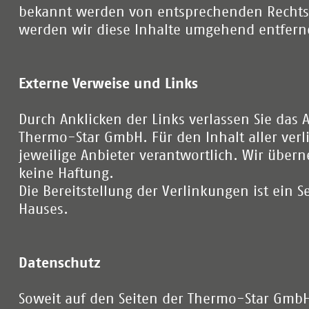
bekannt werden von entsprechenden Rechts
werden wir diese Inhalte umgehend entfern
Externe Verweise und Links
Durch Anklicken der Links verlassen Sie das 
Thermo-Star GmbH. Für den Inhalt aller verli
jeweilige Anbieter verantwortlich. Wir übe
keine Haftung.
Die Bereitstellung der Verlinkungen ist ein S
Hauses.
Datenschutz
Soweit auf den Seiten der Thermo-Star Gmb