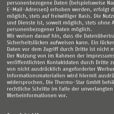
personenbezogene Daten (beispielsweise Nam
E-Mail-Adressen) erhoben werden, erfolgt d
möglich, stets auf freiwilliger Basis. Die Nu
und Dienste ist, soweit möglich, stets ohne
personenbezogener Daten möglich.
Wir weisen darauf hin, dass die Datenübertr
Sicherheitslücken aufweisen kann. Ein lücke
Daten vor dem Zugriff durch Dritte ist nicht 
Der Nutzung von im Rahmen der Impressums
veröffentlichten Kontaktdaten durch Dritte 
von nicht ausdrücklich angeforderter Werb
Informationsmaterialien wird hiermit ausdrü
widersprochen. Die Thermo-Star GmbH behält
rechtliche Schritte im Falle der unverlangt
Werbeinformationen vor.