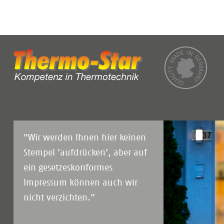
"Wir werden Ihnen hier keinen
Stempel 'aufdrücken', aber auf
ein gesetzeskonformes
Impressum können auch wir
nicht verzichten."