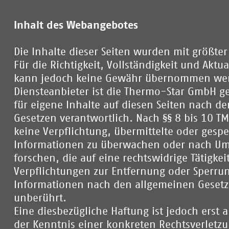
Inhalt des Webangebotes
Die Inhalte dieser Seiten wurden mit größter S
Für die Richtigkeit, Vollständigkeit und Aktua
kann jedoch keine Gewähr übernommen wer
Diensteanbieter ist die Thermo-Star GmbH g
für eigene Inhalte auf diesen Seiten nach d
Gesetzen verantwortlich. Nach §§ 8 bis 10 T
keine Verpflichtung, übermittelte oder gesp
Informationen zu überwachen oder nach U
forschen, die auf eine rechtswidrige Tätigke
Verpflichtungen zur Entfernung oder Sperru
Informationen nach den allgemeinen Gesetz
unberührt.
Eine diesbezügliche Haftung ist jedoch erst 
der Kenntnis einer konkreten Rechtsverletzu