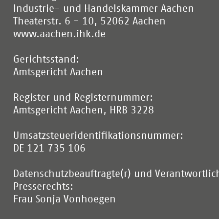
Industrie- und Handelskammer Aachen
Theaterstr. 6 - 10, 52062 Aachen
www.aachen.ihk.de
Gerichtsstand:
Amtsgericht Aachen
Register und Registernummer:
Amtsgericht Aachen, HRB 3228
Umsatzsteueridentifikationsnummer:
DE 121 735 106
Datenschutzbeauftragte(r) und Verantwortlic
Presserechts:
Frau Sonja Vonhoegen