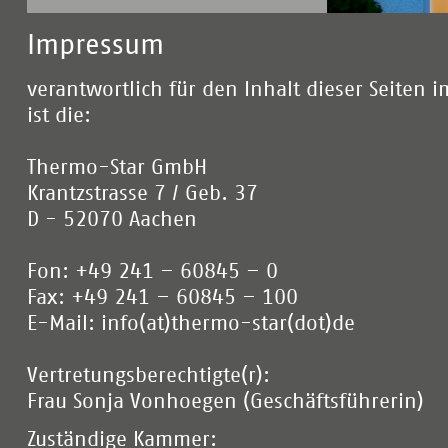
Impressum
verantwortlich für den Inhalt dieser Seiten 
ist die:
Thermo-Star GmbH
Krantzstrasse 7 / Geb. 37
D - 52070 Aachen
Fon: +49 241 – 60845 – 0
Fax: +49 241 – 60845 – 100
E-Mail:
info(at)thermo-star(dot)de
Vertretungsberechtigte(r):
Frau Sonja Vonhoegen (Geschäftsführerin)
Zuständige Kammer: