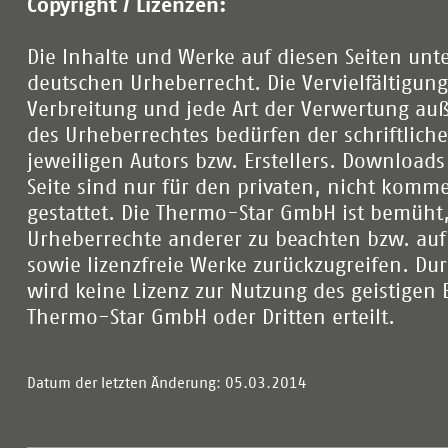
Copyright / Lizenzen:
Die Inhalte und Werke auf diesen Seiten unt
deutschen Urheberrecht. Die Vervielfältigung
Verbreitung und jede Art der Verwertung au
des Urheberrechtes bedürfen der schriftlic
jeweiligen Autors bzw. Erstellers. Download
Seite sind nur für den privaten, nicht komm
gestattet. Die Thermo-Star GmbH ist bemüht, 
Urheberrechte anderer zu beachten bzw. auf s
sowie lizenzfreie Werke zurückzugreifen. Du
wird keine Lizenz zur Nutzung des geistigen
Thermo-Star GmbH oder Dritten erteilt.
Datum der letzten Änderung: 05.03.2014