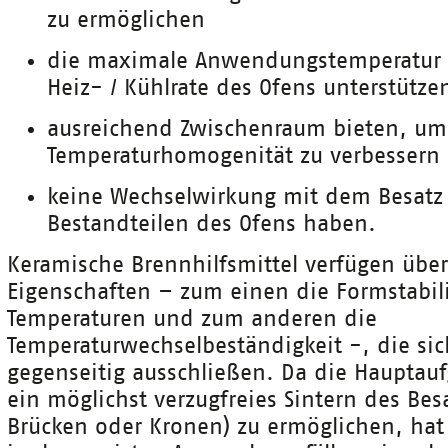
zu ermöglichen
die maximale Anwendungstemperatur
Heiz- / Kühlrate des Ofens unterstütze
ausreichend Zwischenraum bieten, um
Temperaturhomogenität zu verbessern
keine Wechselwirkung mit dem Besatz
Bestandteilen des Ofens haben.
Keramische Brennhilfsmittel verfügen übe
Eigenschaften – zum einen die Formstabil
Temperaturen und zum anderen die
Temperaturwechselbeständigkeit -, die sic
gegenseitig ausschließen. Da die Hauptauf
ein möglichst verzugfreies Sintern des Bes
Brücken oder Kronen) zu ermöglichen, hat 