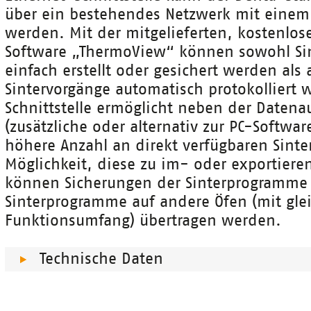
über ein bestehendes Netzwerk mit einem
werden. Mit der mitgelieferten, kostenlo
Software „ThermoView“ können sowohl S
einfach erstellt oder gesichert werden als
Sintervorgänge automatisch protokolliert 
Schnittstelle ermöglicht neben der Daten
(zusätzliche oder alternativ zur PC-Softwar
höhere Anzahl an direkt verfügbaren Sinte
Möglichkeit, diese zu im- oder exportiere
können Sicherungen der Sinterprogramme e
Sinterprogramme auf andere Öfen (mit gl
Funktionsumfang) übertragen werden.
Technische Daten