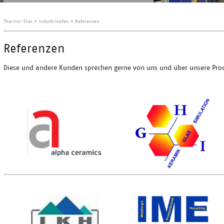
Thermo-Star
»
Industrieöfen
»
Referenzen
Referenzen
Diese und andere Kunden sprechen gerne von uns und über unsere Prod