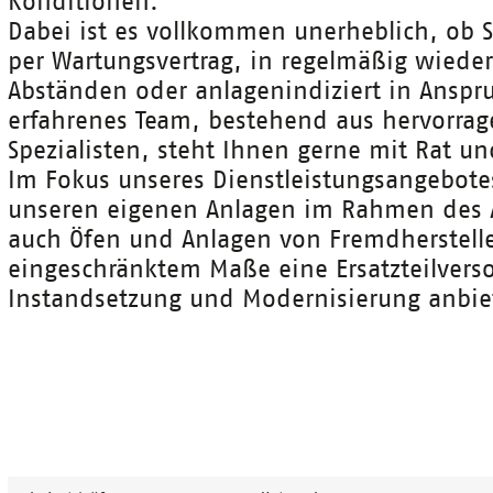
Konditionen.
Dabei ist es vollkommen unerheblich, ob S
per Wartungsvertrag, in regelmäßig wied
Abständen oder anlagenindiziert in Ansp
erfahrenes Team, bestehend aus hervorra
Spezialisten, steht Ihnen gerne mit Rat und
Im Fokus unseres Dienstleistungsangebot
unseren eigenen Anlagen im Rahmen des A
auch Öfen und Anlagen von Fremdhersteller
eingeschränktem Maße eine Ersatzteilvers
Instandsetzung und Modernisierung anbie