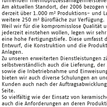
führenden Thermoprozessanlagenherstelle
Am aktuellen Standort, der 2006 bezogen
derzeit über 1.000 m² Produktions- und L
weitere 250 m² Bürofläche zur Verfügung.
Weil wir für die kompromisslose Qualität u
jederzeit einstehen wollen, legen wir seh
eine hohe Fertigungstiefe. Diese umfasst 
Entwurf, die Konstruktion und die Produk
Anlagen.
Zu unseren erweiterten Dienstleistungen z
selbstverständlich auch die Lieferung, der
sowie die Inbetriebnahme und Einweisung
bieten wir auch diverse Schulungen an un
Kunden auch nach der Auftragsabwicklung 
Seite.
So vielfältig wie der Einsatz von keramisc
auch die Anforderungen an deren Produk