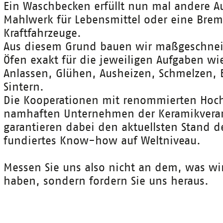
Ein Waschbecken erfüllt nun mal andere A
Mahlwerk für Lebensmittel oder eine Brem
Kraftfahrzeuge.
Aus diesem Grund bauen wir maßgeschnei
Öfen exakt für die jeweiligen Aufgaben w
Anlassen, Glühen, Ausheizen, Schmelzen,
Sintern.
Die Kooperationen mit renommierten Hoc
namhaften Unternehmen der Keramikvera
garantieren dabei den aktuellsten Stand d
fundiertes Know-how auf Weltniveau.
Messen Sie uns also nicht an dem, was wir 
haben, sondern fordern Sie uns heraus.